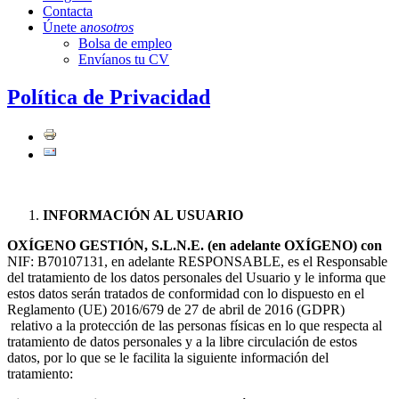
Contacta
Únete a
nosotros
Bolsa de empleo
Envíanos tu CV
Política de Privacidad
INFORMACIÓN AL USUARIO
OXÍGENO GESTIÓN, S.L.N.E. (en adelante OXÍGENO)
con
NIF: B70107131, en adelante RESPONSABLE, es el Responsable
del tratamiento de los datos personales del Usuario y le informa que
estos datos serán tratados de conformidad con lo dispuesto en el
Reglamento (UE) 2016/679 de 27 de abril de 2016 (GDPR)
relativo a la protección de las personas físicas en lo que respecta al
tratamiento de datos personales y a la libre circulación de estos
datos, por lo que se le facilita la siguiente información del
tratamiento: