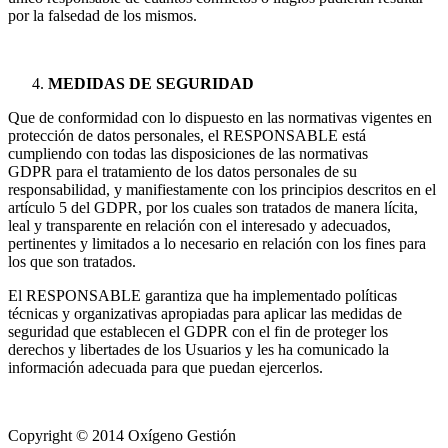
por la falsedad de los mismos.
MEDIDAS DE SEGURIDAD
Que de conformidad con lo dispuesto en las normativas vigentes en
protección de datos personales, el RESPONSABLE está
cumpliendo con todas las disposiciones de las normativas
GDPR para el tratamiento de los datos personales de su
responsabilidad, y manifiestamente con los principios descritos en el
artículo 5 del GDPR, por los cuales son tratados de manera lícita,
leal y transparente en relación con el interesado y adecuados,
pertinentes y limitados a lo necesario en relación con los fines para
los que son tratados.
El RESPONSABLE garantiza que ha implementado políticas
técnicas y organizativas apropiadas para aplicar las medidas de
seguridad que establecen el GDPR con el fin de proteger los
derechos y libertades de los Usuarios y les ha comunicado la
información adecuada para que puedan ejercerlos.
Copyright © 2014 Oxígeno Gestión