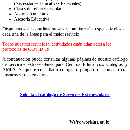
(Necesidades Educativas Especiales)
Clases de refuerzo escolar
Acompañamientos
Asesoría Educativa
Disponemos de coordinadores/as y monitores/as especializados en
cada una de la áreas para el mejor servicio.
Todos nuestros servicios y actividades están adaptados a los
protocolos de COVID-19.
A continuación puede
consultar algunas páginas
de nuestro catálogo
de servicios extraescolares para Centros Educativos, Colegios y
AMPA. Si quiere consultarlo completo, póngase en contacto con
nosotros y se lo enviamos.
Solicita el catálogo de Servicios Extraescolares