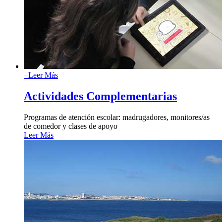
+
Leer Más
Actividades Complementarias
Programas de atención escolar: madrugadores, monitores/as
de comedor y clases de apoyo
Leer Más