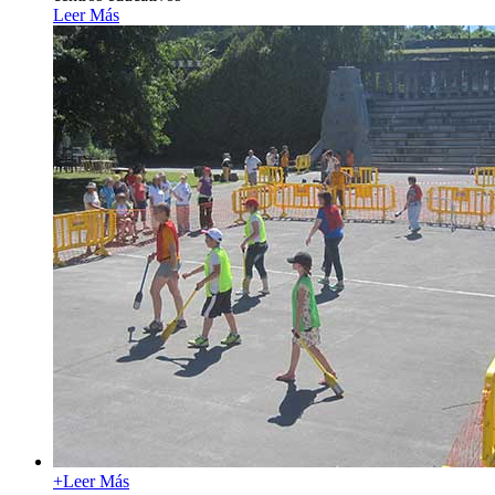
Leer Más
+
Leer Más