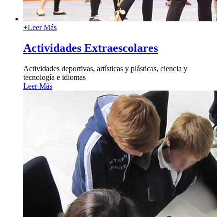
+
Leer Más
Actividades Extraescolares
Actividades deportivas, artísticas y plásticas, ciencia y
tecnología e idiomas
Leer Más