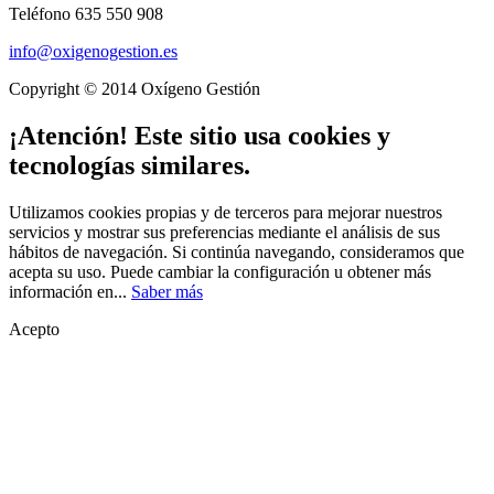
Teléfono 635 550 908
info@oxigenogestion.es
Copyright © 2014 Oxígeno Gestión
¡Atención! Este sitio usa cookies y
tecnologías similares.
Utilizamos cookies propias y de terceros para mejorar nuestros
servicios y mostrar sus preferencias mediante el análisis de sus
hábitos de navegación. Si continúa navegando, consideramos que
acepta su uso. Puede cambiar la configuración u obtener más
información en...
Saber más
Acepto