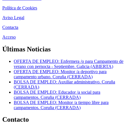
Política de Cookies
Aviso Legal
Contacta
Acceso
Últimas Noticias
OFERTA DE EMPLEO: Enfermera /o para Campamento de
verano con pernocta - Septiembre. Galicia (ABIERTA)
OFERTA DE EMPLEO: Monitor /a deportivo para
campamento urbano. Coruña (CERRADA)
BOLSA DE EMPLEO: Auxiliar administrativo. Coruña
(CERRADA)
BOLSA DE EMPLEO: Educador /a social para
campamentos. Coruña (CERRADA)
BOLSA DE EMPLEO: Monitor /a tiempo libre para
campamentos. Coruña (CERRADA)
Contacto