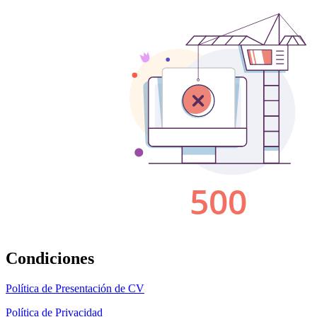
Condiciones
Política de Presentación de CV
Política de Privacidad