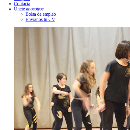
Contacta
Únete a
nosotros
Bolsa de empleo
Envíanos tu CV