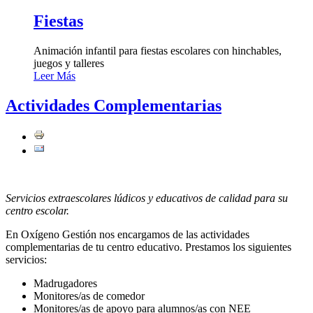
Fiestas
Animación infantil para fiestas escolares con hinchables,
juegos y talleres
Leer Más
Actividades Complementarias
Servicios extraescolares lúdicos y educativos de calidad para su
centro escolar.
En Oxígeno Gestión nos encargamos de las actividades
complementarias de tu centro educativo. Prestamos los siguientes
servicios:
Madrugadores
Monitores/as de comedor
Monitores/as de apoyo para alumnos/as con NEE