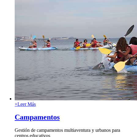
+
Leer Más
Campamentos
Gestión de campamentos multiaventura y urbanos para
centros educativos