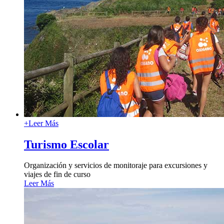
+
Leer Más
Turismo Escolar
Organización y servicios de monitoraje para excursiones y
viajes de fin de curso
Leer Más