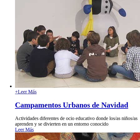
+
Leer Más
Campamentos Urbanos de Navidad
Actividades diferentes de ocio educativo donde los/as niños/as
aprenden y se divierten en un entorno conocido
Leer Más