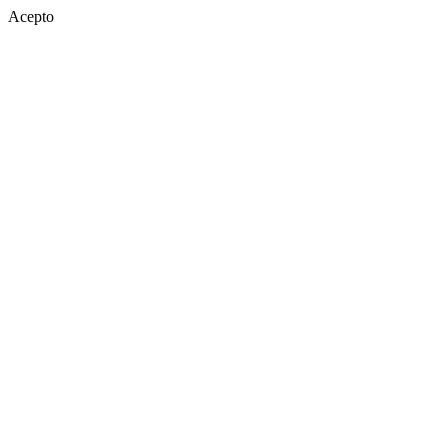
Acepto