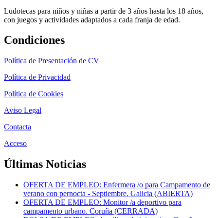
Ludotecas para niños y niñas a partir de 3 años hasta los 18 años,
con juegos y actividades adaptados a cada franja de edad.
Condiciones
Política de Presentación de CV
Política de Privacidad
Política de Cookies
Aviso Legal
Contacta
Acceso
Últimas Noticias
OFERTA DE EMPLEO: Enfermera /o para Campamento de
verano con pernocta - Septiembre. Galicia (ABIERTA)
OFERTA DE EMPLEO: Monitor /a deportivo para
campamento urbano. Coruña (CERRADA)