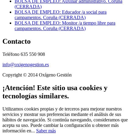
BOLSA DE EMPLEO: Auxiliar administrativo. Coruña
(CERRADA)
BOLSA DE EMPLEO: Educador /a social para
campamentos. Coruña (CERRADA)
BOLSA DE EMPLEO: Monitor /a tiempo libre para
campamentos. Coruña (CERRADA)
Contacto
Teléfono 635 550 908
info@oxigenogestion.es
Copyright © 2014 Oxígeno Gestión
¡Atención! Este sitio usa cookies y
tecnologías similares.
Utilizamos cookies propias y de terceros para mejorar nuestros
servicios y mostrar sus preferencias mediante el análisis de sus
hábitos de navegación. Si continúa navegando, consideramos que
acepta su uso. Puede cambiar la configuración u obtener más
información en...
Saber más