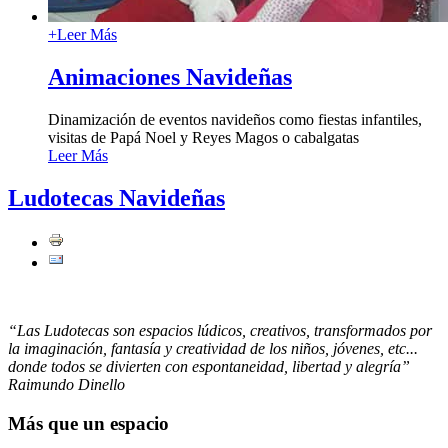
+
Leer Más
Animaciones Navideñas
Dinamización de eventos navideños como fiestas infantiles,
visitas de Papá Noel y Reyes Magos o cabalgatas
Leer Más
Ludotecas Navideñas
“Las Ludotecas son espacios lúdicos, creativos, transformados por
la imaginación, fantasía y creatividad de los niños, jóvenes, etc...
donde todos se divierten con espontaneidad, libertad y alegría”
Raimundo Dinello
Más que un espacio