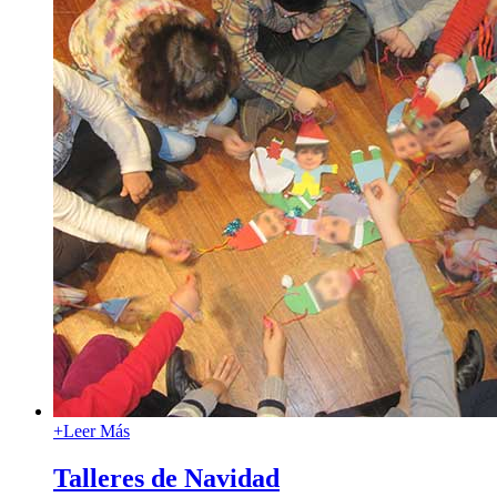
+
Leer Más
Talleres de Navidad