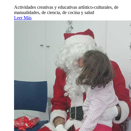
Actividades creativas y educativas artístico-culturales, de
manualidades, de ciencia, de cocina y salud
Leer Más