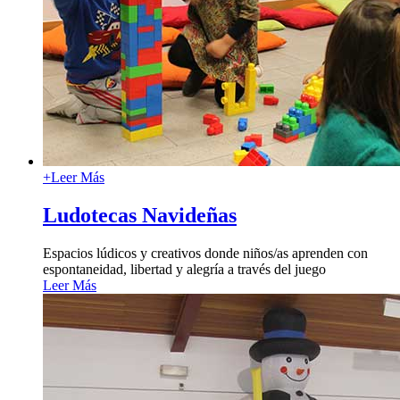
+
Leer Más
Ludotecas Navideñas
Espacios lúdicos y creativos donde niños/as aprenden con
espontaneidad, libertad y alegría a través del juego
Leer Más