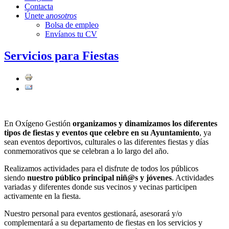
Contacta
Únete a
nosotros
Bolsa de empleo
Envíanos tu CV
Servicios para Fiestas
En Oxígeno Gestión
organizamos y dinamizamos los diferentes
tipos de fiestas y eventos que celebre en su Ayuntamiento
, ya
sean eventos deportivos, culturales o las diferentes fiestas y días
conmemorativos que se celebran a lo largo del año.
Realizamos actividades para el disfrute de todos los públicos
siendo
nuestro público principal niñ@s y jóvenes
. Actividades
variadas y diferentes donde sus vecinos y vecinas participen
activamente en la fiesta.
Nuestro personal para eventos gestionará, asesorará y/o
complementará a su departamento de fiestas en los servicios y