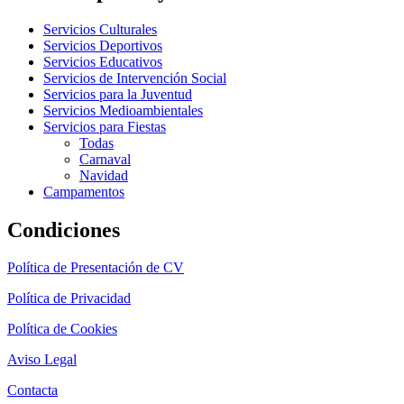
Servicios Culturales
Servicios Deportivos
Servicios Educativos
Servicios de Intervención Social
Servicios para la Juventud
Servicios Medioambientales
Servicios para Fiestas
Todas
Carnaval
Navidad
Campamentos
Condiciones
Política de Presentación de CV
Política de Privacidad
Política de Cookies
Aviso Legal
Contacta