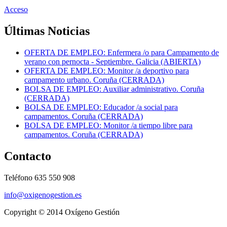
Acceso
Últimas Noticias
OFERTA DE EMPLEO: Enfermera /o para Campamento de
verano con pernocta - Septiembre. Galicia (ABIERTA)
OFERTA DE EMPLEO: Monitor /a deportivo para
campamento urbano. Coruña (CERRADA)
BOLSA DE EMPLEO: Auxiliar administrativo. Coruña
(CERRADA)
BOLSA DE EMPLEO: Educador /a social para
campamentos. Coruña (CERRADA)
BOLSA DE EMPLEO: Monitor /a tiempo libre para
campamentos. Coruña (CERRADA)
Contacto
Teléfono 635 550 908
info@oxigenogestion.es
Copyright © 2014 Oxígeno Gestión