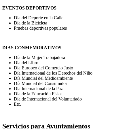
EVENTOS DEPORTIVOS
Día del Deporte en la Calle
Día de la Bicicleta
Pruebas deportivas populares
DIAS CONMEMORATIVOS
Día de la Mujer Trabajadora
Día del Libro
Día Europeo del Comercio Justo
Día Internacional de los Derechos del Niño
Día Mundial del Medioambiente
Día Mundial del Consumidor
Día Internacional de la Paz
Día de la Educación Física
Día de Internacional del Voluntariado
Etc.
Servicios para Ayuntamientos