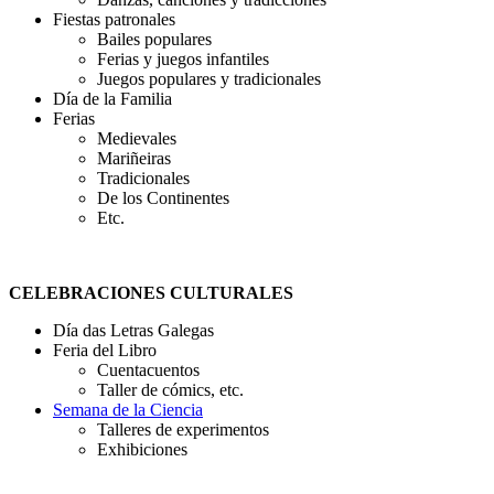
Fiestas patronales
Bailes populares
Ferias y juegos infantiles
Juegos populares y tradicionales
Día de la Familia
Ferias
Medievales
Mariñeiras
Tradicionales
De los Continentes
Etc.
CELEBRACIONES CULTURALES
Día das Letras Galegas
Feria del Libro
Cuentacuentos
Taller de cómics, etc.
Semana de la Ciencia
Talleres de experimentos
Exhibiciones