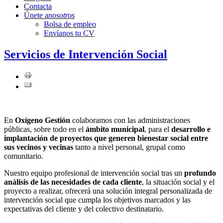
Contacta
Únete a
nosotros
Bolsa de empleo
Envíanos tu CV
Servicios de Intervención Social
En
Oxígeno Gestión
colaboramos con las administraciones
públicas, sobre todo en el
ámbito municipal
, para el
desarrollo e
implantación de proyectos que generen bienestar social entre
sus vecinos y vecinas
tanto a nivel personal, grupal como
comunitario.
Nuestro equipo profesional de intervención social tras un
profundo
análisis de las necesidades de cada cliente
, la situación social y el
proyecto a realizar, ofrecerá una solución integral personalizada de
intervención social que cumpla los objetivos marcados y las
expectativas del cliente y del colectivo destinatario.