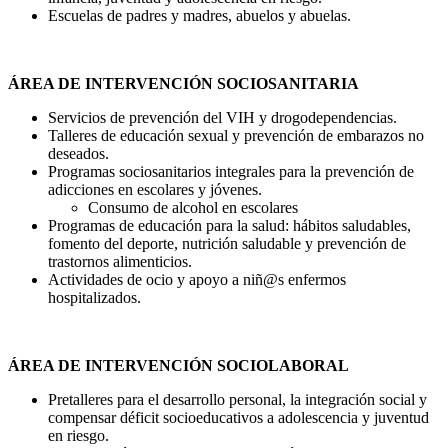
Escuelas de padres y madres, abuelos y abuelas.
ÁREA DE INTERVENCIÓN SOCIOSANITARIA
Servicios de prevención del VIH y drogodependencias.
Talleres de educación sexual y prevención de embarazos no
deseados.
Programas sociosanitarios integrales para la prevención de
adicciones en escolares y jóvenes.
Consumo de alcohol en escolares
Programas de educación para la salud: hábitos saludables,
fomento del deporte, nutrición saludable y prevención de
trastornos alimenticios.
Actividades de ocio y apoyo a niñ@s enfermos
hospitalizados.
ÁREA DE INTERVENCIÓN SOCIOLABORAL
Pretalleres para el desarrollo personal, la integración social y
compensar déficit socioeducativos a adolescencia y juventud
en riesgo.