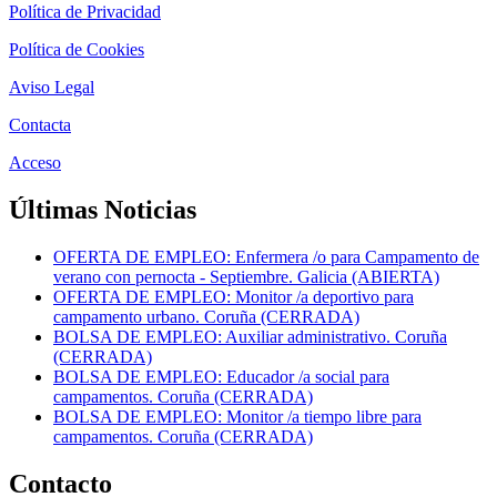
Política de Privacidad
Política de Cookies
Aviso Legal
Contacta
Acceso
Últimas Noticias
OFERTA DE EMPLEO: Enfermera /o para Campamento de
verano con pernocta - Septiembre. Galicia (ABIERTA)
OFERTA DE EMPLEO: Monitor /a deportivo para
campamento urbano. Coruña (CERRADA)
BOLSA DE EMPLEO: Auxiliar administrativo. Coruña
(CERRADA)
BOLSA DE EMPLEO: Educador /a social para
campamentos. Coruña (CERRADA)
BOLSA DE EMPLEO: Monitor /a tiempo libre para
campamentos. Coruña (CERRADA)
Contacto