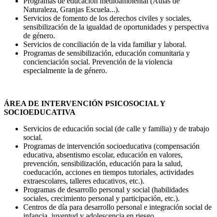
Programas de educación medioambiental (Aulas de
Naturaleza, Granjas Escuela...).
Servicios de fomento de los derechos civiles y sociales,
sensibilización de la igualdad de oportunidades y perspectiva
de género.
Servicios de conciliación de la vida familiar y laboral.
Programas de sensibilización, educación comunitaria y
concienciación social. Prevención de la violencia
especialmente la de género.
ÁREA DE INTERVENCIÓN PSICOSOCIAL Y
SOCIOEDUCATIVA
Servicios de educación social (de calle y familia) y de trabajo
social.
Programas de intervención socioeducativa (compensación
educativa, absentismo escolar, educación en valores,
prevención, sensibilización, educación para la salud,
coeducación, acciones en tiempos tutoriales, actividades
extraescolares, talleres educativos, etc.).
Programas de desarrollo personal y social (habilidades
sociales, crecimiento personal y participación, etc.).
Centros de día para desarrollo personal e integración social de
infancia, juventud y adolescencia en riesgo.