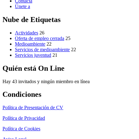
Contacta
Únete a
Nube de Etiquetas
Actividades
26
Oferta de empleo cerrada
25
Medioambiente
22
Servicios de medioambiente
22
Servicios juventud
21
Quién está On Line
Hay 43 invitados y ningún miembro en línea
Condiciones
Política de Presentación de CV
Política de Privacidad
Política de Cookies