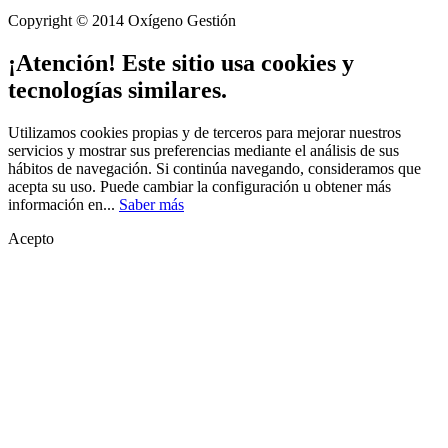
Copyright © 2014 Oxígeno Gestión
¡Atención! Este sitio usa cookies y
tecnologías similares.
Utilizamos cookies propias y de terceros para mejorar nuestros
servicios y mostrar sus preferencias mediante el análisis de sus
hábitos de navegación. Si continúa navegando, consideramos que
acepta su uso. Puede cambiar la configuración u obtener más
información en...
Saber más
Acepto