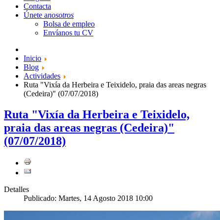
Contacta
Únete a
nosotros
Bolsa de empleo
Envíanos tu CV
Inicio
Blog
Actividades
Ruta "Vixía da Herbeira e Teixidelo, praia das areas negras
(Cedeira)" (07/07/2018)
Ruta "Vixía da Herbeira e Teixidelo,
praia das areas negras (Cedeira)"
(07/07/2018)
Detalles
Publicado: Martes, 14 Agosto 2018 10:00