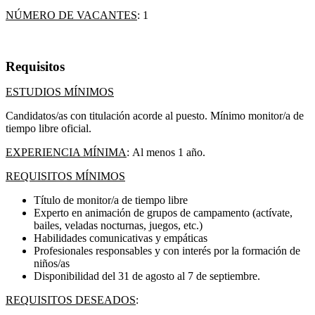
NÚMERO DE VACANTES
: 1
Requisitos
ESTUDIOS MÍNIMOS
Candidatos/as con titulación acorde al puesto. Mínimo monitor/a de
tiempo libre oficial.
EXPERIENCIA MÍNIMA
: Al menos 1 año.
REQUISITOS MÍNIMOS
Título de monitor/a de tiempo libre
Experto en animación de grupos de campamento (actívate,
bailes, veladas nocturnas, juegos, etc.)
Habilidades comunicativas y empáticas
Profesionales responsables y con interés por la formación de
niños/as
Disponibilidad del 31 de agosto al 7 de septiembre.
REQUISITOS DESEADOS
: