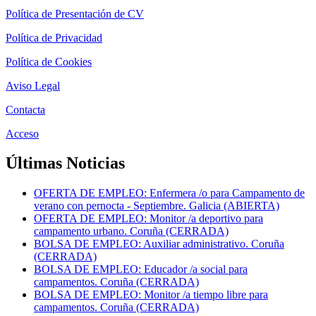
Política de Presentación de CV
Política de Privacidad
Política de Cookies
Aviso Legal
Contacta
Acceso
Últimas Noticias
OFERTA DE EMPLEO: Enfermera /o para Campamento de
verano con pernocta - Septiembre. Galicia (ABIERTA)
OFERTA DE EMPLEO: Monitor /a deportivo para
campamento urbano. Coruña (CERRADA)
BOLSA DE EMPLEO: Auxiliar administrativo. Coruña
(CERRADA)
BOLSA DE EMPLEO: Educador /a social para
campamentos. Coruña (CERRADA)
BOLSA DE EMPLEO: Monitor /a tiempo libre para
campamentos. Coruña (CERRADA)