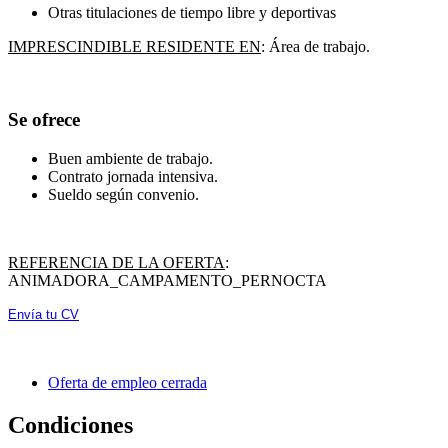
Otras titulaciones de tiempo libre y deportivas
IMPRESCINDIBLE RESIDENTE EN
: Área de trabajo.
Se ofrece
Buen ambiente de trabajo.
Contrato jornada intensiva.
Sueldo según convenio.
REFERENCIA DE LA OFERTA
:
ANIMADORA_CAMPAMENTO_PERNOCTA
Envía tu CV
Oferta de empleo cerrada
Condiciones