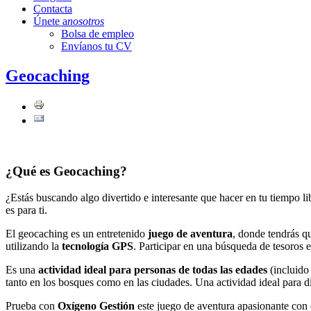
Contacta
Únete a
nosotros
Bolsa de empleo
Envíanos tu CV
Geocaching
¿Qué es Geocaching?
¿Estás buscando algo divertido e interesante que hacer en tu tiempo l
es para ti.
El geocaching es un entretenido
juego de aventura
, donde tendrás q
utilizando la
tecnología GPS
. Participar en una búsqueda de tesoros 
Es una
actividad ideal para personas de todas las edades
(incluido
tanto en los bosques como en las ciudades. Una actividad ideal para d
Prueba con
Oxígeno Gestión
este juego de aventura apasionante con 