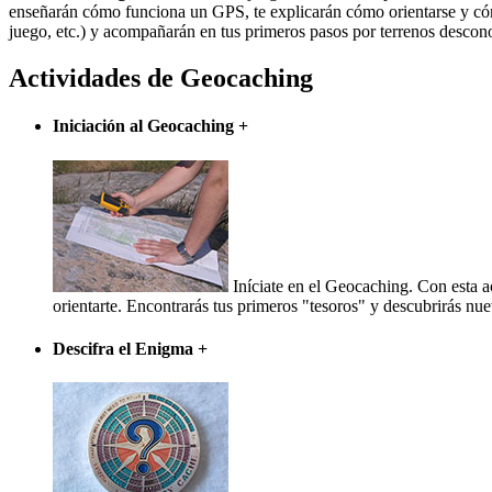
enseñarán cómo funciona un GPS, te explicarán cómo orientarse y cóm
juego, etc.) y acompañarán en tus primeros pasos por terrenos descono
Actividades de Geocaching
Iniciación al Geocaching
+
Iníciate en el Geocaching. Con esta 
orientarte. Encontrarás tus primeros "tesoros" y descubrirás nuevo
Descifra el Enigma
+