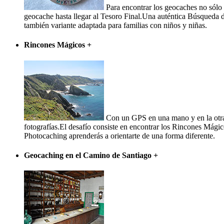
Para encontrar los geocaches no sólo 
geocache hasta llegar al Tesoro Final.Una auténtica Búsqueda d
también variante adaptada para familias con niños y niñas.
Rincones Mágicos
+
Con un GPS en una mano y en la otra 
fotografías.El desafío consiste en encontrar los Rincones Mágic
Photocaching aprenderás a orientarte de una forma diferente.
Geocaching en el Camino de Santiago
+