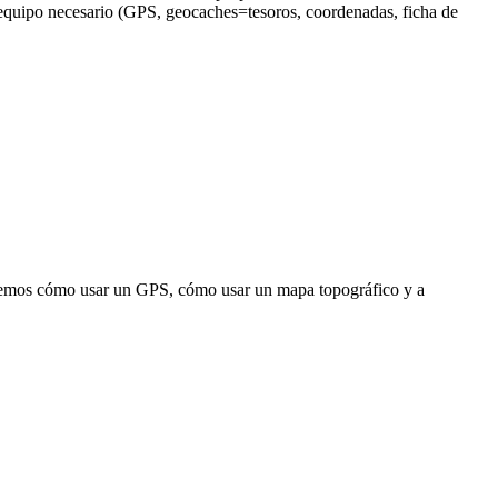
equipo necesario (GPS, geocaches=tesoros, coordenadas, ficha de
ñaremos cómo usar un GPS, cómo usar un mapa topográfico y a