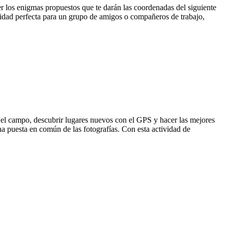
ver los enigmas propuestos que te darán las coordenadas del siguiente
vidad perfecta para un grupo de amigos o compañeros de trabajo,
r el campo, descubrir lugares nuevos con el GPS y hacer las mejores
na puesta en común de las fotografías. Con esta actividad de